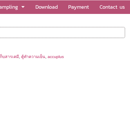
sampling
Download
Payment
Contact us
นเก็บสารเคมี
,
ตู้ทำความเย็น
,
accuplus