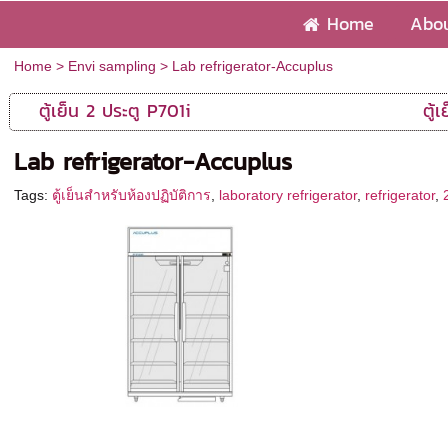
Home
Abou
Home
>
Envi sampling
>
Lab refrigerator-Accuplus
ตู้เย็น 2 ประตู P701i
ตู้
Lab refrigerator-Accuplus
Tags:
ตู้เย็นสำหรับห้องปฏิบัติการ
,
laboratory refrigerator
,
refrigerator
,