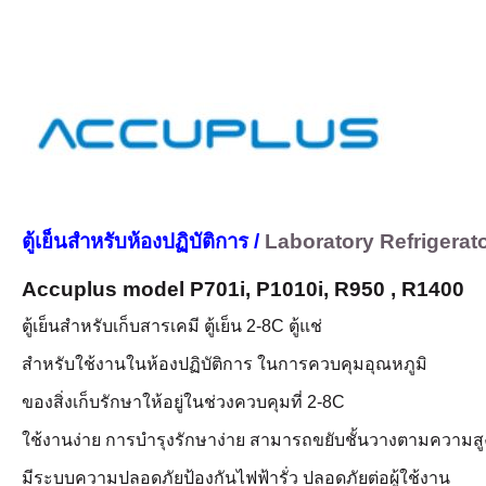
ตู้เย็นสำหรับห้องปฏิบัติการ /
Laboratory Refrigerat
Accuplus model P701i, P1010i, R950 , R1400
ตู้เย็นสำหรับเก็บสารเคมี ตู้เย็น 2-8C ตู้แช่
สำหรับใช้งานในห้องปฏิบัติการ ในการควบคุมอุณหภูมิ
ของสิ่งเก็บรักษาให้อยู่ในช่วงควบคุมที่ 2-8C
ใช้งานง่าย การบำรุงรักษาง่าย สามารถขยับชั้นวางตามความสูง
มีระบบความปลอดภัยป้องกันไฟฟ้ารั่ว ปลอดภัยต่อผู้ใช้งาน