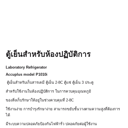
ตู้เย็นสำหรับห้องปฏิบัติการ
Laboratory Refrigerator
Accuplus model P1010i
ตู้เย็นสำหรับเก็บสารเคมี ตู้เย็น 2-8C ตู้แช่ ตู้เย็น 3 ประตู
สำหรับใช้งานในห้องปฏิบัติการ ในการควบคุมอุณหภูมิ
ของสิ่งเก็บรักษาให้อยู่ในช่วงควบคุมที่ 2-8C
ใช้งานง่าย การบำรุงรักษาง่าย สามารถขยับชั้นวางตามความสูงที่ต้องการ
ได้
มีระบบความปลอดภัยป้องกันไฟฟ้ารั่ว ปลอดภัยต่อผู้ใช้งาน