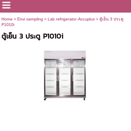
Home
>
Envi sampling
>
Lab refrigerator-Accuplus
>
ตู้เย็น 3 ประตู
P1010i
ตู้เย็น 3 ประตู P1010i