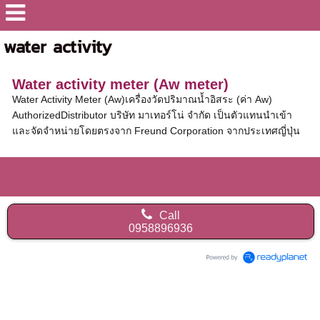
water activity
Water activity meter (Aw meter)
Water Activity Meter (Aw)เครื่องวัดปริมาณน้ำอิสระ (ค่า Aw)
AuthorizedDistributor บริษัท มาเทอร์โน่ จำกัด เป็นตัวแทนนำเข้า
และจัดจำหน่ายโดยตรงจาก Freund Corporation จากประเทศญี่ปุ่น
Call
0958896936