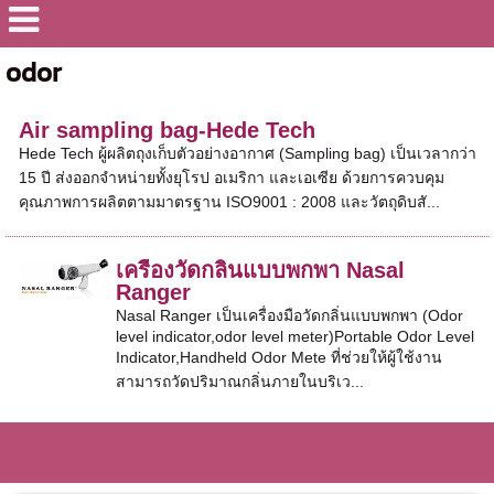
odor
Air sampling bag-Hede Tech
Hede Tech ผู้ผลิตถุงเก็บตัวอย่างอากาศ (Sampling bag) เป็นเวลากว่า
15 ปี ส่งออกจำหน่ายทั้งยุโรป อเมริกา และเอเซีย ด้วยการควบคุม
คุณภาพการผลิตตามมาตรฐาน ISO9001 : 2008 และวัตถุดิบสั...
เครื่องวัดกลิ่นแบบพกพา Nasal
Ranger
Nasal Ranger เป็นเครื่องมือวัดกลิ่นแบบพกพา (Odor
level indicator,odor level meter)Portable Odor Level
Indicator,Handheld Odor Mete ที่ช่วยให้ผู้ใช้งาน
สามารถวัดปริมาณกลิ่นภายในบริเว...